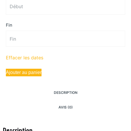
Fin
Effacer les dates
Ajouter au panier
DESCRIPTION
AVIS (0)
Description