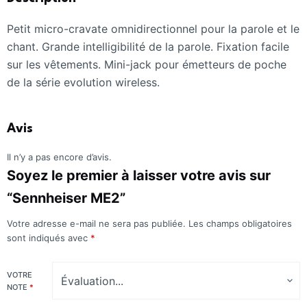
Petit micro-cravate omnidirectionnel pour la parole et le
chant. Grande intelligibilité de la parole. Fixation facile
sur les vêtements. Mini-jack pour émetteurs de poche
de la série evolution wireless.
Avis
Il n’y a pas encore d’avis.
Soyez le premier à laisser votre avis sur
“Sennheiser ME2”
Votre adresse e-mail ne sera pas publiée.
Les champs obligatoires
sont indiqués avec
*
VOTRE
NOTE
*