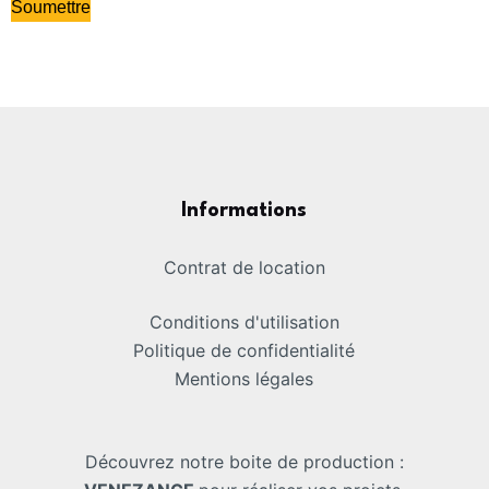
Soumettre
Informations
Contrat de location
Conditions d'utilisation
Politique de confidentialité
Mentions légales
Découvrez notre boite de production :