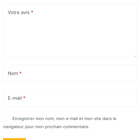
Votre avis
*
Nom
*
E-mail
*
Enregistrer mon nom, mon e-mail et mon site dans le
navigateur pour mon prochain commentaire.