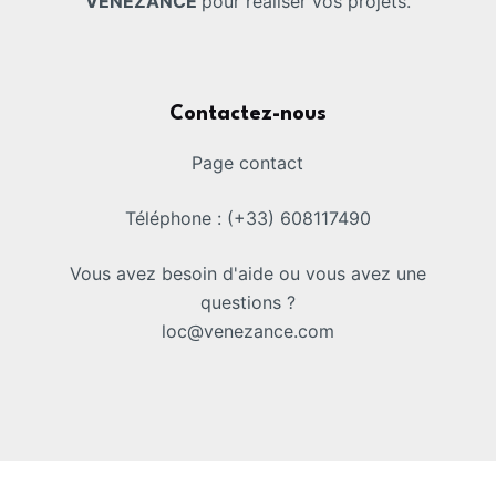
VENEZANCE
pour réaliser vos projets.
Contactez-nous
Page contact
Téléphone : (+33) 608117490
Vous avez besoin d'aide ou vous avez une
questions ?
loc@venezance.com