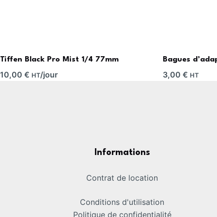
Tiffen Black Pro Mist 1/4 77mm
Bagues d’ada
10,00
€
/jour
3,00
€
HT
HT
Informations
Contrat de location
Conditions d'utilisation
Politique de confidentialité