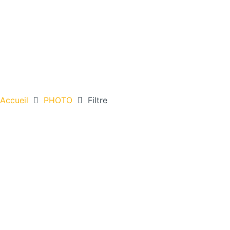
Accueil
PHOTO
Filtre