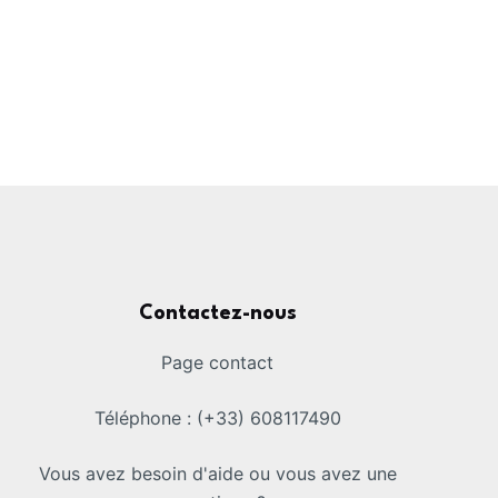
Contactez-nous
Page contact
Téléphone : (+33) 608117490
Vous avez besoin d'aide ou vous avez une