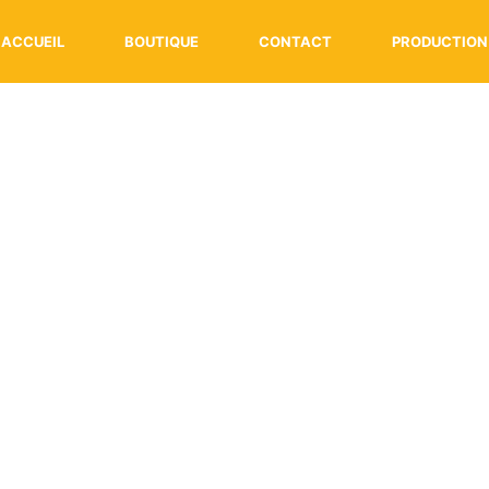
ACCUEIL
BOUTIQUE
CONTACT
PRODUCTION