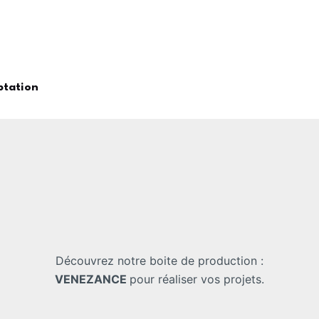
ptation
Découvrez notre boite de production :
VENEZANCE
pour réaliser vos projets.