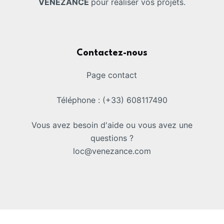
VENEZANCE
pour réaliser vos projets.
Contactez-nous
Page contact
Téléphone : (+33) 608117490
Vous avez besoin d'aide ou vous avez une
questions ?
loc@venezance.com