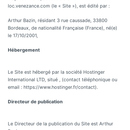
loc.venezance.com (le « Site »), est édité par :
Arthur Bazin, résidant 3 rue caussade, 33800
Bordeaux, de nationalité Française (France), né(e)
le 17/10/2001,
Hébergement
Le Site est hébergé par la société Hostinger
International LTD, situé , (contact téléphonique ou
email : https://www.hostinger.fr/contact).
Directeur de publication
Le Directeur de la publication du Site est Arthur