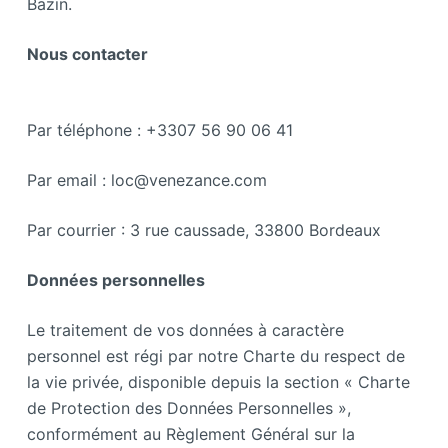
Bazin.
Nous contacter
Par téléphone : +3307 56 90 06 41
Par email : loc@venezance.com
Par courrier : 3 rue caussade, 33800 Bordeaux
Données personnelles
Le traitement de vos données à caractère
personnel est régi par notre Charte du respect de
la vie privée, disponible depuis la section « Charte
de Protection des Données Personnelles »,
conformément au Règlement Général sur la