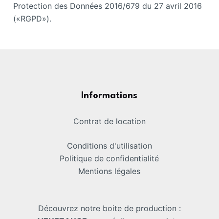
Protection des Données 2016/679 du 27 avril 2016
(«RGPD»).
Informations
Contrat de location
Conditions d'utilisation
Politique de confidentialité
Mentions légales
Découvrez notre boite de production :