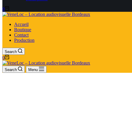
0
Accueil
Boutique
Contact
Production
Search
0
Search
Menu