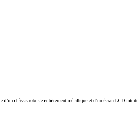
 d’un châssis robuste entièrement métallique et d’un écran LCD intuitif 