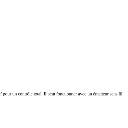
pour un contrôle total. Il peut fonctionner avec un émetteur sans fil