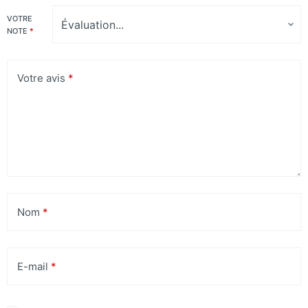
VOTRE
NOTE
*
Votre avis
*
Nom
*
E-mail
*