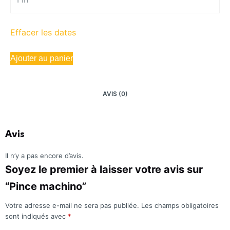
Effacer les dates
Ajouter au panier
AVIS (0)
Avis
Il n’y a pas encore d’avis.
Soyez le premier à laisser votre avis sur
“Pince machino”
Votre adresse e-mail ne sera pas publiée.
Les champs obligatoires
sont indiqués avec
*