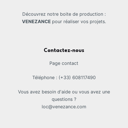
Découvrez notre boite de production :
VENEZANCE
pour réaliser vos projets.
Contactez-nous
Page contact
Téléphone : (+33) 608117490
Vous avez besoin d'aide ou vous avez une
questions ?
loc@venezance.com