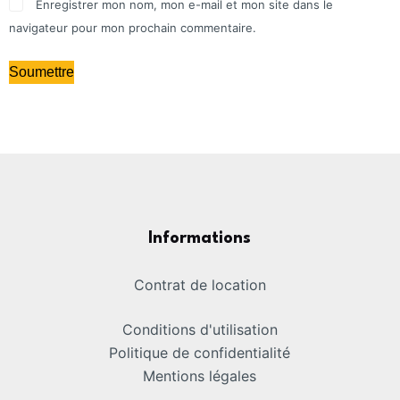
Enregistrer mon nom, mon e-mail et mon site dans le
navigateur pour mon prochain commentaire.
Soumettre
Informations
Contrat de location
Conditions d'utilisation
Politique de confidentialité
Mentions légales