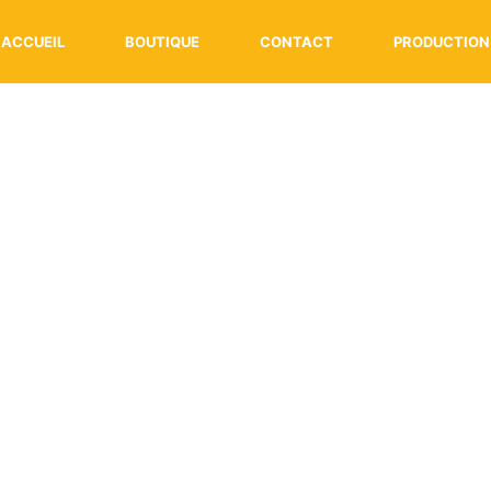
ACCUEIL
BOUTIQUE
CONTACT
PRODUCTION