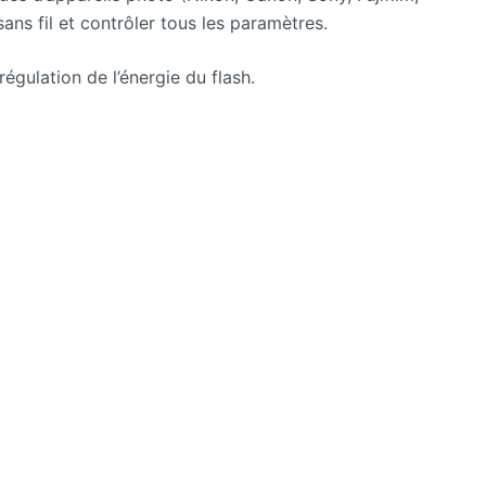
ns fil et contrôler tous les paramètres.
égulation de l’énergie du flash.