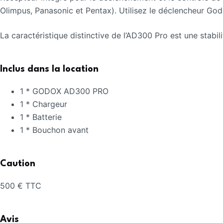
Olimpus, Panasonic et Pentax). Utilisez le déclencheur God
La caractéristique distinctive de l’AD300 Pro est une stabil
Inclus dans la location
1 * GODOX AD300 PRO
1 * Chargeur
1 * Batterie
1 * Bouchon avant
Caution
500 € TTC
Avis