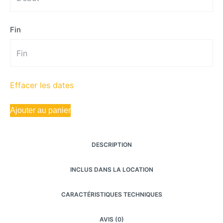
Fin
Effacer les dates
Ajouter au panier
DESCRIPTION
INCLUS DANS LA LOCATION
CARACTÉRISTIQUES TECHNIQUES
AVIS (0)