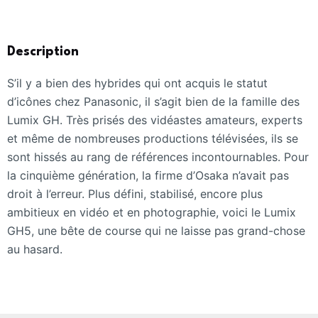
Description
S’il y a bien des hybrides qui ont acquis le statut
d’icônes chez Panasonic, il s’agit bien de la famille des
Lumix GH. Très prisés des vidéastes amateurs, experts
et même de nombreuses productions télévisées, ils se
sont hissés au rang de références incontournables. Pour
la cinquième génération, la firme d’Osaka n’avait pas
droit à l’erreur. Plus défini, stabilisé, encore plus
ambitieux en vidéo et en photographie, voici le Lumix
GH5, une bête de course qui ne laisse pas grand-chose
au hasard.