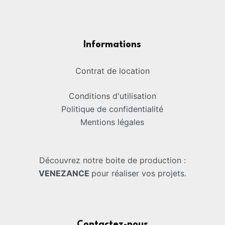
Informations
Contrat de location
Conditions d'utilisation
Politique de confidentialité
Mentions légales
Découvrez notre boite de production :
VENEZANCE
pour réaliser vos projets.
Contactez-nous