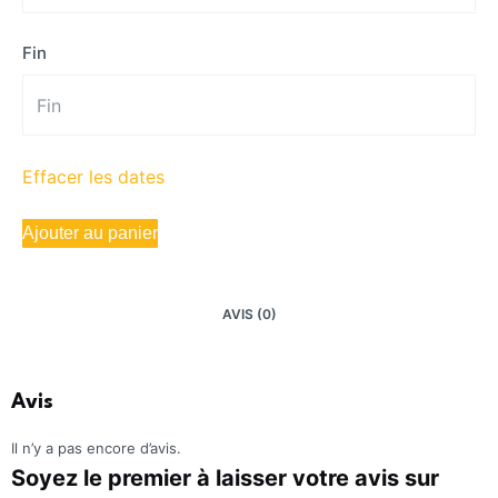
Fin
Effacer les dates
Ajouter au panier
AVIS (0)
Avis
Il n’y a pas encore d’avis.
Soyez le premier à laisser votre avis sur