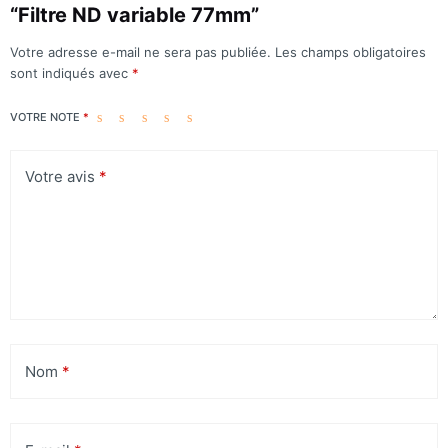
“Filtre ND variable 77mm”
Votre adresse e-mail ne sera pas publiée.
Les champs obligatoires
sont indiqués avec
*
VOTRE NOTE
*
Votre avis
*
Nom
*