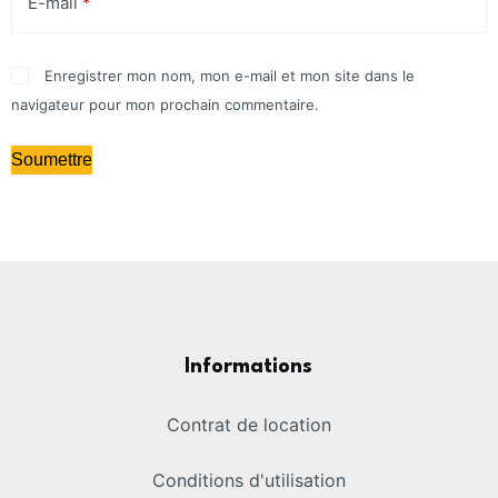
E-mail
*
Enregistrer mon nom, mon e-mail et mon site dans le
navigateur pour mon prochain commentaire.
Soumettre
Informations
Contrat de location
Conditions d'utilisation