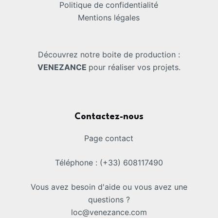
Politique de confidentialité
Mentions légales
Découvrez notre boite de production :
VENEZANCE
pour réaliser vos projets.
Contactez-nous
Page contact
Téléphone : (+33) 608117490
Vous avez besoin d'aide ou vous avez une
questions ?
loc@venezance.com