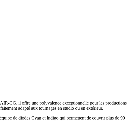
IR-CG, il offre une polyvalence exceptionnelle pour les productions
faitement adapté aux tournages en studio ou en extérieur.
équipé de diodes Cyan et Indigo qui permettent de couvrir plus de 90