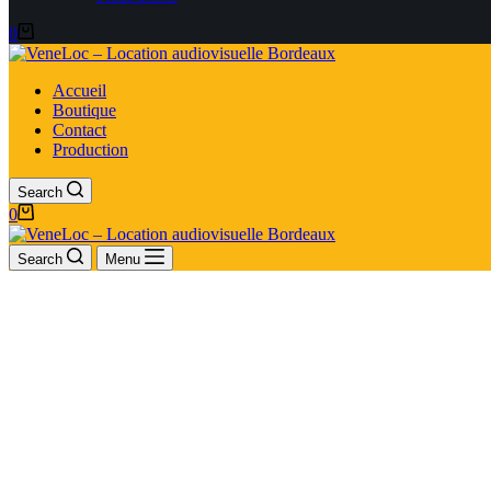
0
Accueil
Boutique
Contact
Production
Search
0
Search
Menu