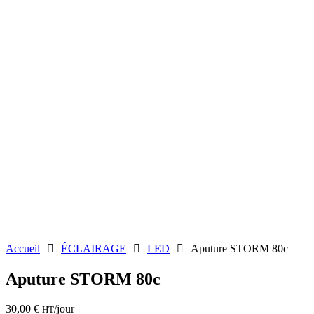
Accueil
ÉCLAIRAGE
LED
Aputure STORM 80c
Aputure STORM 80c
30,00
€
/jour
HT