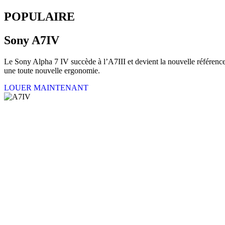
POPULAIRE
Sony A7IV
Le Sony Alpha 7 IV succède à l’A7III et devient la nouvelle référence
une toute nouvelle ergonomie.
LOUER MAINTENANT