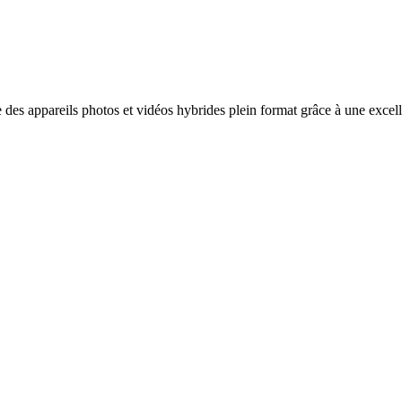
 des appareils photos et vidéos hybrides plein format grâce à une excel