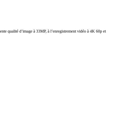
lente qualité d’image à 33MP, à l’enregistrement vidéo à 4K 60p et